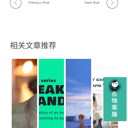
Previous Post
Next Post
相关文章推荐