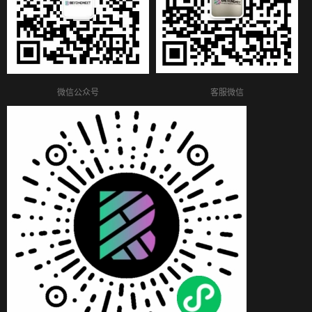
客服微信
微信公众号