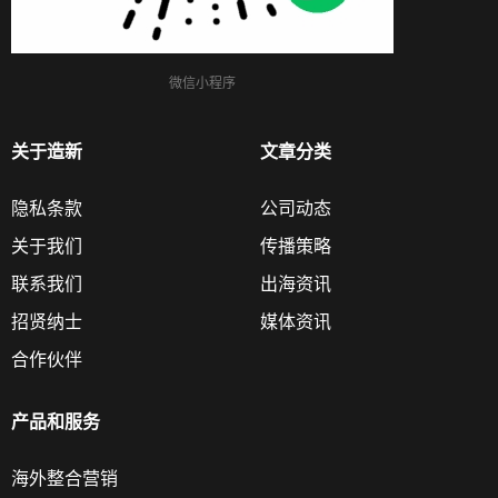
微信小程序
关于造新
文章分类
隐私条款
公司动态
关于我们
传播策略
联系我们
出海资讯
招贤纳士
媒体资讯
合作伙伴
产品和服务
海外整合营销