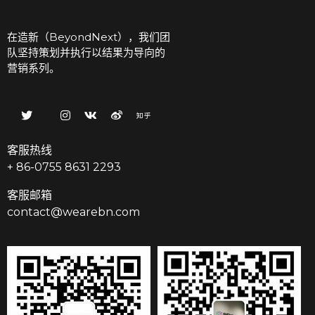
在造新（BeyondNext），我们团
队坚持策划并执行以结果为导向的
营销系列。
客服热线
+ 86-0755 8631 2293
客服邮箱
contact@wearebn.com