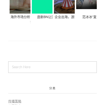
海外市场分析 | 全球小家电行业整体向上，中国
造新BN让您的LinkedIn领英更具商业价值
企业出海，游戏搭档广告在泰国很
范冰冰“复出”
企业如何脱颖而出？
分析
分类
传播策略