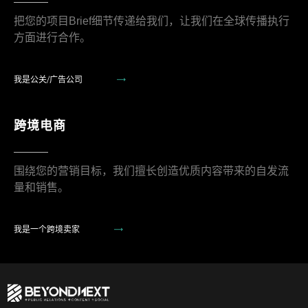
把您的项目Brief细节传递给我们，让我们在全球传播执行
方面进行合作。
我是公关/广告公司
跨境电商
围绕您的营销目标，我们擅长创造优质内容带来的自发流
量和销售。
我是一个跨境卖家