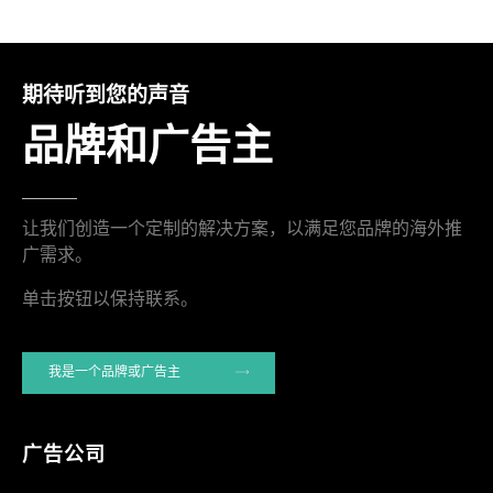
期待听到您的声音
品牌和广告主
让我们创造一个定制的解决方案，以满足您品牌的海外推
广需求。
单击按钮以保持联系。
我是一个品牌或广告主
广告公司