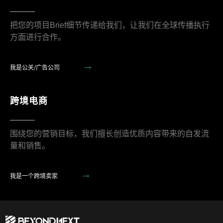
把您的项目Brief细节传递给我们，让我们在全球传播执行
方面进行合作。
我是公关/广告公司
跨境电商
围绕您的营销目标，我们擅长创造优质内容带来的自发流
量和销售。
我是一个跨境卖家