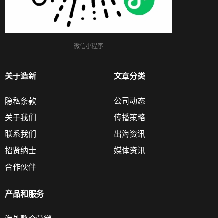
微信小程序
关于造新
文章分类
隐私条款
公司动态
关于我们
传播策略
联系我们
出海资讯
招贤纳士
媒体资讯
合作伙伴
产品和服务