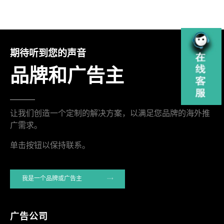
期待听到您的声音
品牌和广告主
让我们创造一个定制的解决方案，以满足您品牌的海外推
广需求。
单击按钮以保持联系。
我是一个品牌或广告主
广告公司