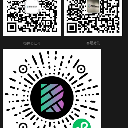
客服微信
微信公众号