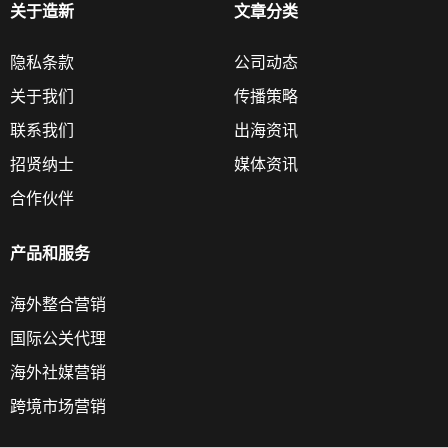
关于造新
文章分类
隐私条款
公司动态
关于我们
传播策略
联系我们
出海资讯
招贤纳士
媒体资讯
合作伙伴
产品和服务
海外整合营销
国际公关代理
海外社媒营销
跨境市场营销