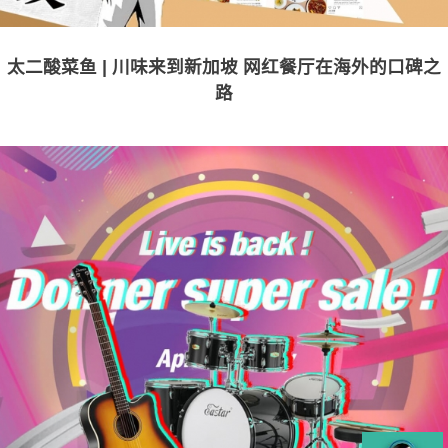
太二酸菜鱼 | 川味来到新加坡 网红餐厅在海外的口碑之
路