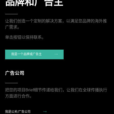
品牌和广告主
让我们创造一个定制的解决方案，以满足您品牌的海外推
广需求。
单击按钮以保持联系。
我是一个品牌或广告主
广告公司
把您的项目Brief细节传递给我们，让我们在全球传播执行
方面进行合作。
我是公关/广告公司