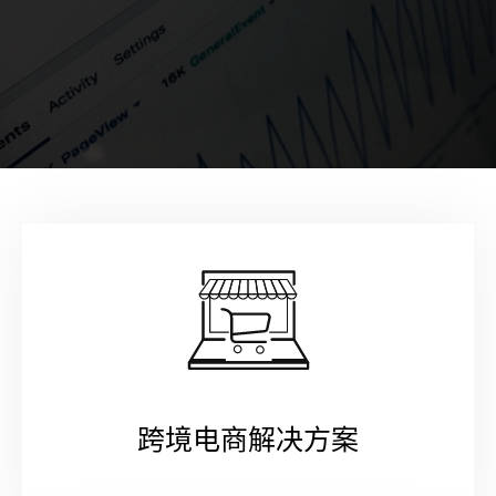
跨境电商解决方案