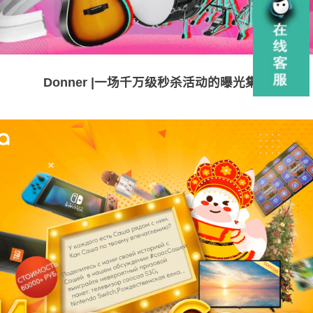
Donner |一场千万级秒杀活动的曝光集客