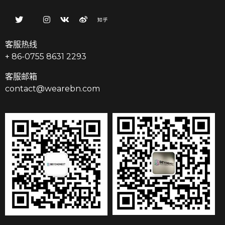
客服热线
+ 86-0755 8631 2293
客服邮箱
contact@wearebn.com