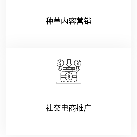
种草内容营销
社交电商推广