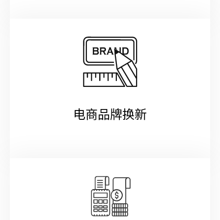
电商品牌换新