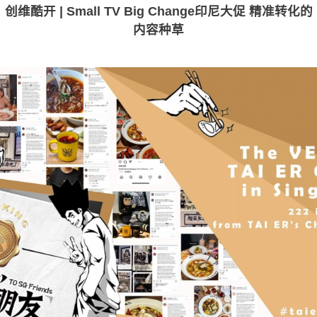
创维酷开 | Small TV Big Change印尼大促 精准转化的
内容种草