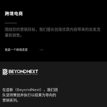
跨境电商
围绕您的营销目标，我们擅长创造优质内容带来的自发流
量和销售。
我是一个跨境卖家
在造新（BeyondNext），我们团
队坚持策划并执行以结果为导向的
营销系列。