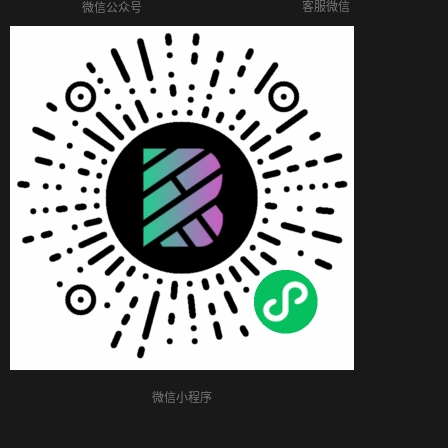
客服微信
微信公众号
微信小程序