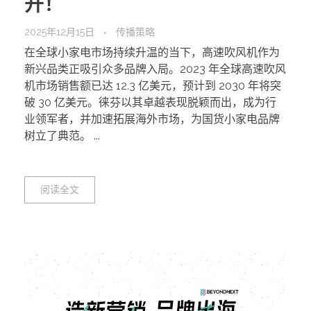
开！
2025年12月15日
传播策略
在全球小家电市场持续升温的当下，高速吹风机作为
新兴品类正吸引众多品牌入局。2023 年全球高速吹风
机市场销售额已达 12.3 亿美元，预计到 2030 年将突
破 30 亿美元。徕芬以其卓越表现脱颖而出，成为行
业领军者，并加速拓展海外市场，为国货小家电品牌
树立了典范。 ...
阅读全文