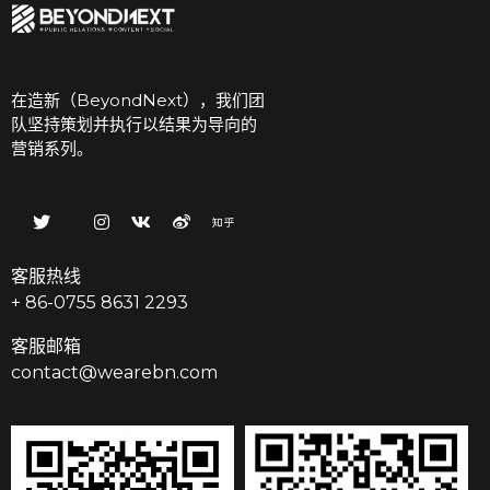
在造新（BeyondNext），我们团
队坚持策划并执行以结果为导向的
营销系列。
客服热线
+ 86-0755 8631 2293
客服邮箱
contact@wearebn.com