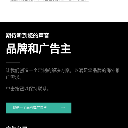
期待听到您的声音
品牌和广告主
让我们创造一个定制的解决方案，以满足您品牌的海外推
广需求。
单击按钮以保持联系。
我是一个品牌或广告主