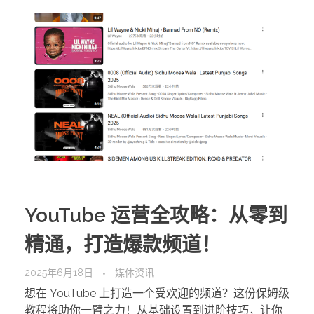
YouTube 运营全攻略：从零到
精通，打造爆款频道！
2025年6月18日
媒体资讯
想在 YouTube 上打造一个受欢迎的频道？这份保姆级
教程将助你一臂之力！从基础设置到进阶技巧，让你