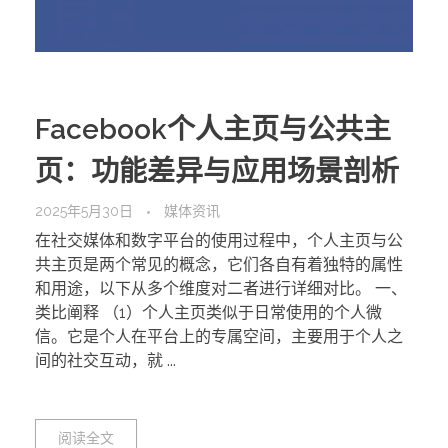
Facebook个人主页与公共主
页：功能差异与应用场景剖析
2025年5月30日
媒体资讯
在社交媒体和数字平台的使用过程中，个人主页与公
共主页是两个常见的概念，它们各自有着独特的属性
和用途，以下从多个维度对二者进行详细对比。 一、
类比阐释 （1）个人主页类似于日常使用的个人微
信。它是个人在平台上的专属空间，主要用于个人之
间的社交互动，就 ...
阅读全文