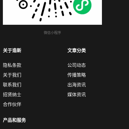
微信小程序
关于造新
文章分类
隐私条款
公司动态
关于我们
传播策略
联系我们
出海资讯
招贤纳士
媒体资讯
合作伙伴
产品和服务