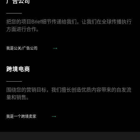
广告公司
把您的项目Brief细节传递给我们，让我们在全球传播执行
方面进行合作。
我是公关/广告公司
跨境电商
围绕您的营销目标，我们擅长创造优质内容带来的自发流
量和销售。
我是一个跨境卖家