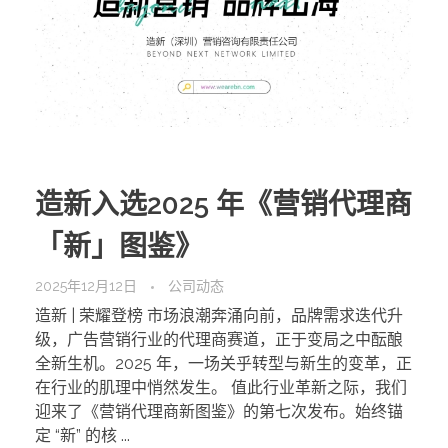
造新入选2025 年《营销代理商
「新」图鉴》
2025年12月12日
公司动态
造新 | 荣耀登榜 市场浪潮奔涌向前，品牌需求迭代升
级，广告营销行业的代理商赛道，正于变局之中酝酿
全新生机。2025 年，一场关乎转型与新生的变革，正
在行业的肌理中悄然发生。 值此行业革新之际，我们
迎来了《营销代理商新图鉴》的第七次发布。始终锚
定 “新” 的核 ...