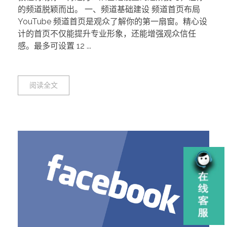
的频道脱颖而出。 一、频道基础建设 频道首页布局
YouTube 频道首页是观众了解你的第一扇窗。精心设
计的首页不仅能提升专业形象，还能增强观众信任
感。最多可设置 12 ...
阅读全文