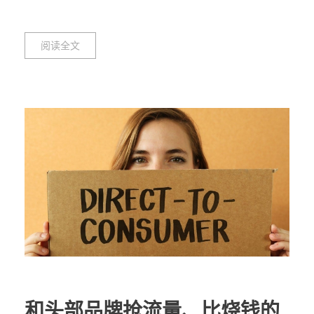
阅读全文
和头部品牌抢流量、比烧钱的