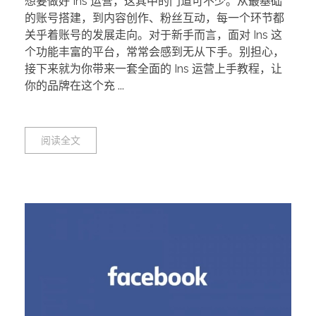
想要做好 Ins 运营，这其中的门道可不少。从最基础
的账号搭建，到内容创作、粉丝互动，每一个环节都
关乎着账号的发展走向。对于新手而言，面对 Ins 这
个功能丰富的平台，常常会感到无从下手。别担心，
接下来就为你带来一套全面的 Ins 运营上手教程，让
你的品牌在这个充 ...
阅读全文