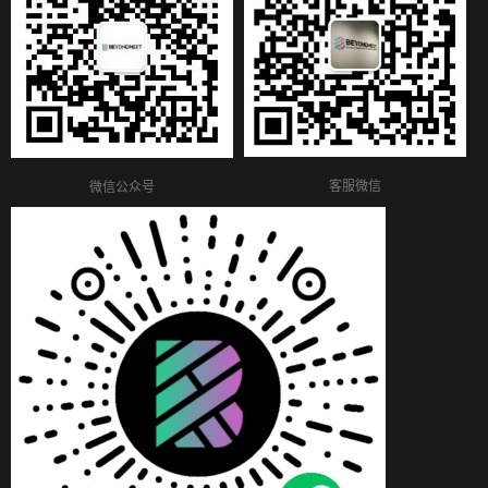
客服微信
微信公众号