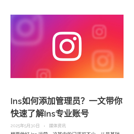
Ins如何添加管理员？一文带你
快速了解Ins专业账号
2025年5月30日
媒体资讯