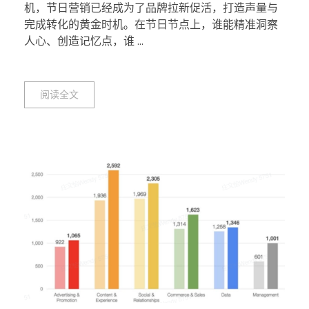
机，节日营销已经成为了品牌拉新促活，打造声量与
完成转化的黄金时机。在节日节点上，谁能精准洞察
人心、创造记忆点，谁 ...
阅读全文