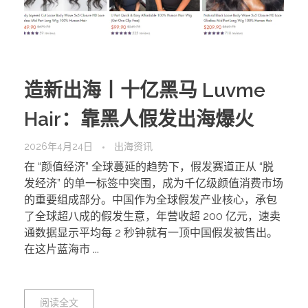
造新出海丨十亿黑马 Luvme
Hair：靠黑人假发出海爆火
2026年4月24日
出海资讯
在 “颜值经济” 全球蔓延的趋势下，假发赛道正从 “脱
发经济” 的单一标签中突围，成为千亿级颜值消费市场
的重要组成部分。中国作为全球假发产业核心，承包
了全球超八成的假发生意，年营收超 200 亿元，速卖
通数据显示平均每 2 秒钟就有一顶中国假发被售出。
在这片蓝海市 ...
阅读全文