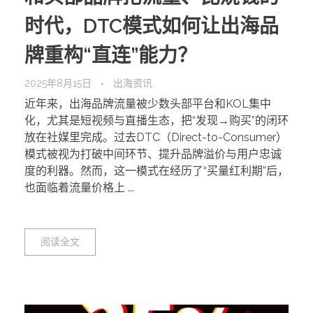
时代，DTC模式如何让出海品
牌重构“直连”能力？
2025年8月15日
出海资讯
近年来，出海品牌流量被少数头部平台和KOL集中
化，尤其是短视频与直播生态，把“发现→购买”的闭环
放在社媒里完成。过去DTC（Direct-to-Consumer）
模式被视为打破中间环节、提升品牌溢价与用户忠诚
度的利器。然而，这一模式在经历了“买量红利期”后，
也面临着流量价格上 ...
阅读全文