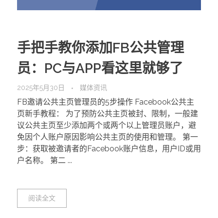
手把手教你添加FB公共管理
员：PC与APP看这里就够了
2025年5月30日
媒体资讯
FB邀请公共主页管理员的5步操作 Facebook公共主
页新手教程： 为了预防公共主页被封、限制，一般建
议公共主页至少添加两个或两个以上管理员账户，避
免因个人账户原因影响公共主页的使用和管理。 第一
步：获取被邀请者的Facebook账户信息，用户ID或用
户名称。 第二 ...
阅读全文