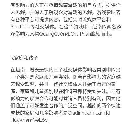
有影响力的人正在塑造越南游戏的销售方式，提供个
人见解，并深入了解观众对游戏的见解。游戏影响者
有各种平台可提供内容，包括实时流媒体平台和
YouTube等社交媒体。在这个领域中，越南的两名游
戏影响力人物QuangCuốn和Cris Phan脱颖而出。
3.家庭和孩子
在越南，增长最快的三个社交媒体影响者类别中的另
一个类别是家庭和儿童类别。随着有影响力的家庭越
来越受欢迎，并且一代社交媒体人开始了自己的家
庭，家庭和儿童类别现在和将来都将受到关注。与有
影响力的家庭合作可能对营销人员特别有利，因为他
们涵盖了可能发生合作的广泛空间。越南的两个快速
成长的家庭和儿童影响者是Giađìnhcam cam和
HuyKhánhVêLốc。