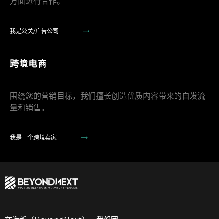
方面进行合作。
我是公关/广告公司
跨境电商
围绕您的营销目标，我们擅长创造优质内容带来的自发流
量和销售。
我是一个跨境卖家