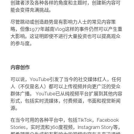
创建者涉及各种各样的角度和主题时，创建新内容可
能会变得充满挑战。
尽管跳动或创造趋势是有影响力人士的常见内容策
略，但像1977年越南Vlog这样的事件仍然可以产生重
大影响。这证明即使不进行大量投资也可以提高观众
的参与度。
内容创作
可以说，YouTube引发了当今的社交媒体红人，任何
人（不仅是名人）都可以上传视频并向更广泛的受众
群体广播。 YouTube已从纯视频平台扩展到其他内容
形式，包括实时流媒体，付费频道，书面和视觉新闻
源。
在当今可用的各种平台中，包括TikTok，Facebook
Stories，实时流和360度视频，Instagram Story等，