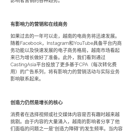
影响者营销的各种趋势。
有影响力的营销和在线商务
如果过去的一年可以走，越南的电商务将迅速发展。
随着Facebook，Instagram和YouTube具备平台内商
务功能以及快速发展的电子商务格局，越南市场看起
来已为增长做好了准备。此外，我们看到通过
CastingAsia平台投放了更多基于CPA（每次转化费
用）的广告系列，将有影响力的营销活动与实际业务
影响联系起来。
创造力仍然是增长的核心
消费者在选择视频或社交媒体内容是否有趣时越来越
挑剔。由于内容的大量涌入，越南的影响者分享了他
们面临的问题之一是“创造力障碍”的发生频率。当内容