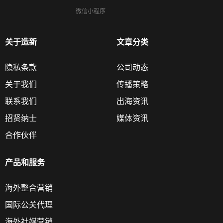
微信小程序
关于造新
文章分类
隐私条款
公司动态
关于我们
传播策略
联系我们
出海资讯
招贤纳士
媒体资讯
合作伙伴
产品和服务
海外整合营销
国际公关代理
海外社媒营销