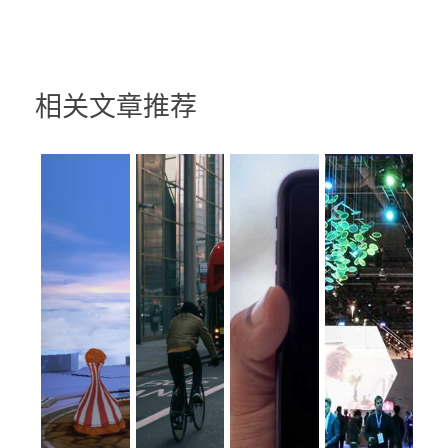
相关文章推荐