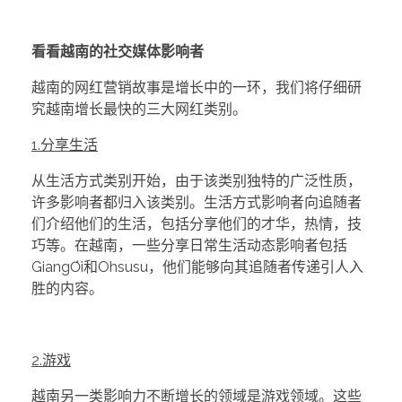
看看越南的社交媒体影响者
越南的网红营销故事是增长中的一环，我们将仔细研
究越南增长最快的三大网红类别。
1.分享生活
从生活方式类别开始，由于该类别独特的广泛性质，
许多影响者都归入该类别。生活方式影响者向追随者
们介绍他们的生活，包括分享他们的才华，热情，技
巧等。在越南，一些分享日常生活动态影响者包括
GiangƠi和Ohsusu，他们能够向其追随者传递引人入
胜的内容。
2.游戏
越南另一类影响力不断增长的领域是游戏领域。这些