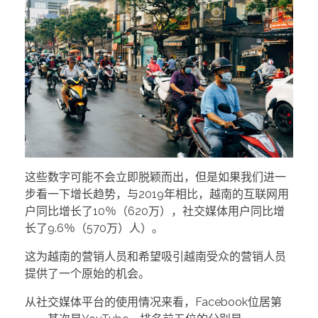
这些数字可能不会立即脱颖而出，但是如果我们进一
步看一下增长趋势，与2019年相比，越南的互联网用
户同比增长了10％（620万），社交媒体用户同比增
长了9.6％（570万）人）。
这为越南的营销人员和希望吸引越南受众的营销人员
提供了一个原始的机会。
从社交媒体平台的使用情况来看，Facebook位居第