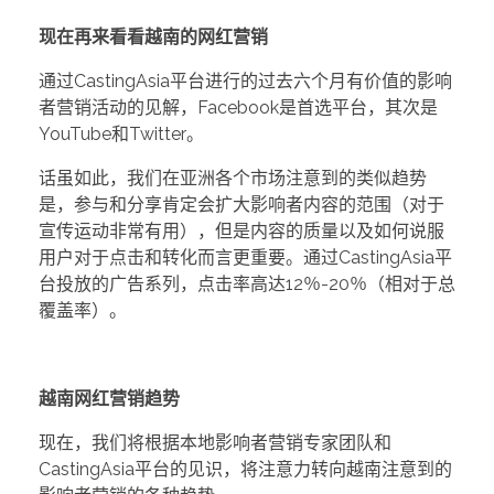
现在再来看看越南的网红营销
通过CastingAsia平台进行的过去六个月有价值的影响
者营销活动的见解，Facebook是首选平台，其次是
YouTube和Twitter。
话虽如此，我们在亚洲各个市场注意到的类似趋势
是，参与和分享肯定会扩大影响者内容的范围（对于
宣传运动非常有用），但是内容的质量以及如何说服
用户对于点击和转化而言更重要。通过CastingAsia平
台投放的广告系列，点击率高达12％-20％（相对于总
覆盖率）。
越南网红营销趋势
现在，我们将根据本地影响者营销专家团队和
CastingAsia平台的见识，将注意力转向越南注意到的