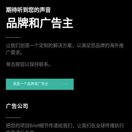
期待听到您的声音
品牌和广告主
让我们创造一个定制的解决方案，以满足您品牌的海外推
广需求。
单击按钮以保持联系。
我是一个品牌或广告主
广告公司
把您的项目Brief细节传递给我们，让我们在全球传播执行