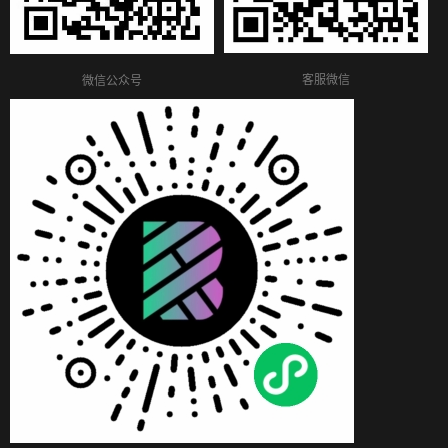
客服微信
微信公众号