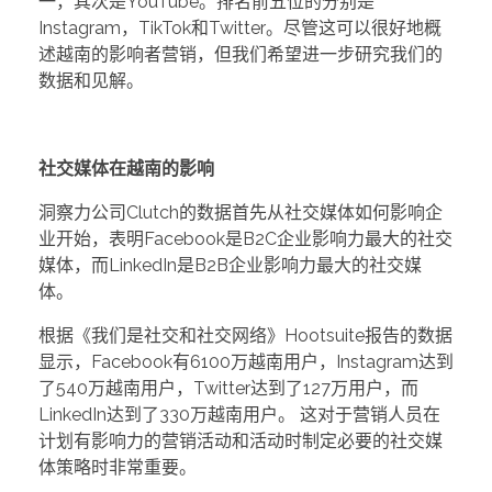
一，其次是YouTube。排名前五位的分别是
Instagram，TikTok和Twitter。尽管这可以很好地概
述越南的影响者营销，但我们希望进一步研究我们的
数据和见解。
社交媒体在越南的影响
洞察力公司Clutch的数据首先从社交媒体如何影响企
业开始，表明Facebook是B2C企业影响力最大的社交
媒体，而LinkedIn是B2B企业影响力最大的社交媒
体。
根据《我们是社交和社交网络》Hootsuite报告的数据
显示，Facebook有6100万越南用户，Instagram达到
了540万越南用户，Twitter达到了127万用户，而
LinkedIn达到了330万越南用户。 这对于营销人员在
计划有影响力的营销活动和活动时制定必要的社交媒
体策略时非常重要。