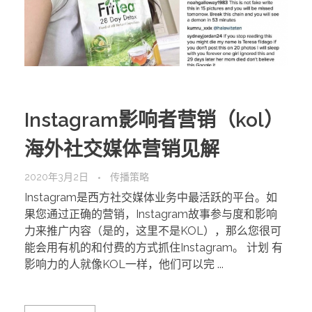
Instagram影响者营销（kol）
海外社交媒体营销见解
2020年3月2日
传播策略
Instagram是西方社交媒体业务中最活跃的平台。如
果您通过正确的营销，Instagram故事参与度和影响
力来推广内容（是的，这里不是KOL），那么您很可
能会用有机的和付费的方式抓住Instagram。 计划 有
影响力的人就像KOL一样，他们可以完 ...