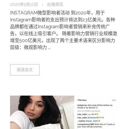
2020年5月12日
出海资讯
INSTAGRAM微型影响者活动 到2020年，用于
Instagram影响者的支出预计将达到23亿美元。各种
品牌都在通过Instagram影响者营销来补充传统广
告，以在线上吸引客户。 随着影响力营销行业规模激
增至500亿美元，出现了两个主要术语来区分影响力
层级：微观影响力 ...
阅读全文