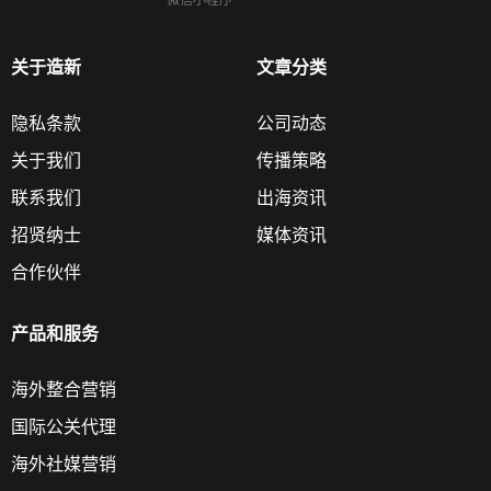
微信小程序
关于造新
文章分类
隐私条款
公司动态
关于我们
传播策略
联系我们
出海资讯
招贤纳士
媒体资讯
合作伙伴
产品和服务
海外整合营销
国际公关代理
海外社媒营销