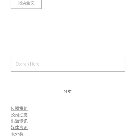
阅读全文
分类
传播策略
公司动态
出海资讯
媒体资讯
未分类