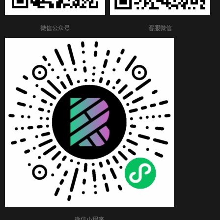
客服微信
微信公众号