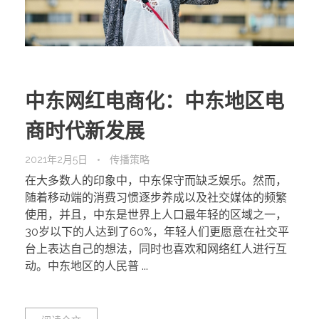
中东网红电商化：中东地区电
商时代新发展
2021年2月5日
传播策略
在大多数人的印象中，中东保守而缺乏娱乐。然而，
随着移动端的消费习惯逐步养成以及社交媒体的频繁
使用，并且，中东是世界上人口最年轻的区域之一，
30岁以下的人达到了60%，年轻人们更愿意在社交平
台上表达自己的想法，同时也喜欢和网络红人进行互
动。中东地区的人民普 ...