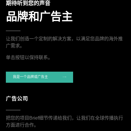
期待听到您的声音
品牌和广告主
让我们创造一个定制的解决方案，以满足您品牌的海外推
广需求。
单击按钮以保持联系。
我是一个品牌或广告主
广告公司
把您的项目Brief细节传递给我们，让我们在全球传播执行
方面进行合作。