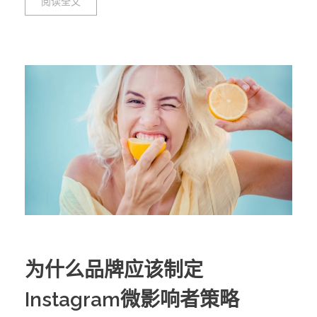
阅读全文
为什么品牌应该制定
Instagram微影响者策略