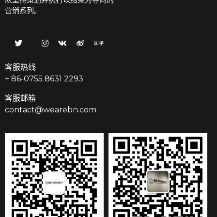
营销系列。
客服热线
+ 86-0755 8631 2293
客服邮箱
contact@wearebn.com