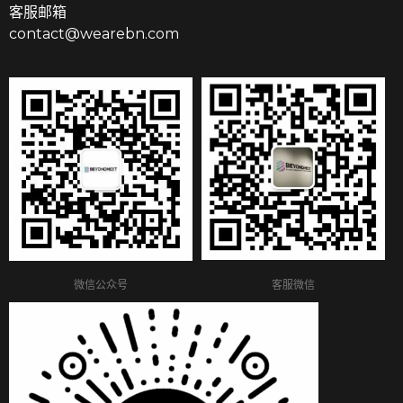
客服邮箱
contact@wearebn.com
客服微信
微信公众号