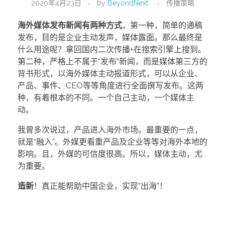
2020年4月23日
by
BeyondNext
传播策略
海外媒体发布新闻有两种方式
，第一种，简单的通稿
发布，目的是企业主动发声，媒体露面。那么最终是
什么用途呢？拿回国内二次传播+在搜索引擎上搜到。
第二种，严格上不属于“发布”新闻，而是媒体第三方的
背书形式，以海外媒体主动报道形式，可以从企业、
产品、事件、CEO等等角度进行全面撰写发布。这两
种，有着根本的不同。一个自己主动，一个媒体主
动。
我曾多次说过，产品进入海外市场。最重要的一点，
就是“融入”。外媒更看重产品及企业等等对海外本地的
影响。且，外媒的可信度很高。所以，媒体主动，尤
为重要。
造新
！真正能帮助中国企业，实现”出海”！