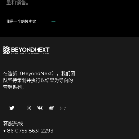
量和销售。
我是一个跨境卖家
在造新（BeyondNext），我们团
队坚持策划并执行以结果为导向的
营销系列。
客服热线
+ 86-0755 8631 2293