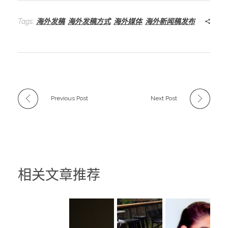
Tags:
海外发稿
,
海外发稿方式
,
海外媒体
,
海外新闻稿发布
Previous Post
Next Post
相关文章推荐