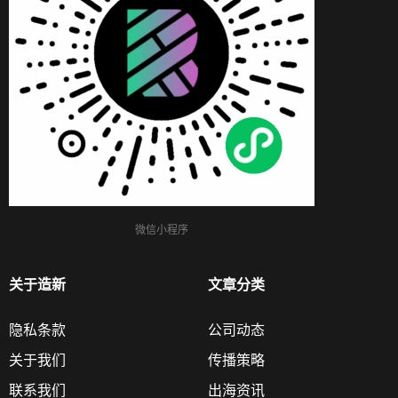
微信小程序
关于造新
文章分类
隐私条款
公司动态
关于我们
传播策略
联系我们
出海资讯