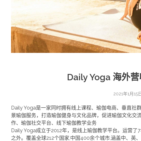
Daily Yoga 
2021年1月15
Daily Yoga是一家同时拥有线上课程、瑜伽电商、
景瑜伽服务，打造瑜伽健身与文化品牌，促进瑜伽文化交流、发
作、瑜伽社交平台、线下瑜伽教学业务
Daily Yoga成立于2012年，是线上瑜伽教学平台。运营
之外。覆盖全球212个国家,中国400余个城市,涵盖中、