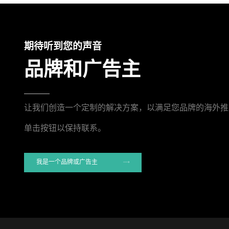
期待听到您的声音
品牌和广告主
让我们创造一个定制的解决方案，以满足您品牌的海外推
单击按钮以保持联系。
我是一个品牌或广告主