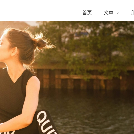
首页
文章