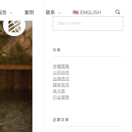
服务
案例
联系
ENGLISH
分类
传播策略
公司动态
出海资讯
媒体资讯
未分类
行业案例
近期文章