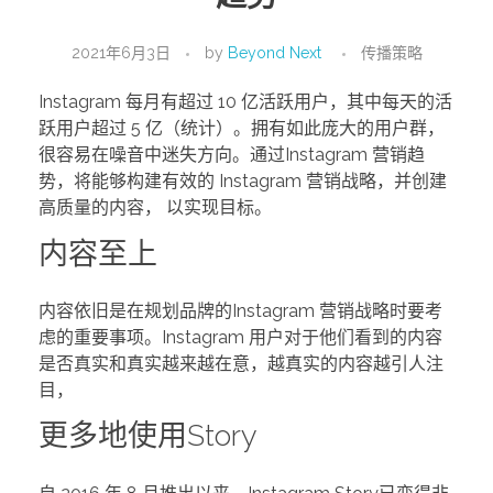
2021年6月3日
by
Beyond Next
传播策略
Instagram 每月有超过 10 亿活跃用户，其中每天的活
跃用户超过 5 亿（统计）。拥有如此庞大的用户群，
很容易在噪音中迷失方向。通过Instagram 营销趋
势，将能够构建有效的 Instagram 营销战略，并创建
高质量的内容， 以实现目标。
内容至上
内容依旧是在规划品牌的Instagram 营销战略时要考
虑的重要事项。Instagram 用户对于他们看到的内容
是否真实和真实越来越在意，越真实的内容越引人注
目，
更多地使用Story