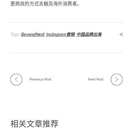
更高效的方式去触及海外消费者。
Tags:
BeyondNext
,
Instagram营销
,
中国品牌出海
Previous Post
Next Post
相关文章推荐