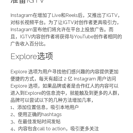
Instagram在增加了Live和Reels后，又推出了IGTV，
对标长视频平台。为了让IGTV对创作者更具吸引力，
Instagram宣布他们将允许在平台上投放广告。而
且，IGTV内容创作者将获得与YouTube创作者相同的
广告收入百分比。
Explore选项
Explore 选项为用户寻找他们感兴趣的内容提供更加
便捷的方式，每天有超过 2 亿 Instagram 用户访问
Explore 选项，如果品牌或者是合作红人的内容可以
进入到Explore的信息流中，就能触及到更多的人群，
品牌可以尝试以下的几种方法增加几率，
1、添加位置信息，吸引本地用户
2、使用正确的hashtags
3、在最佳发帖时间发帖
4、内容包含call to action，吸引更多关注