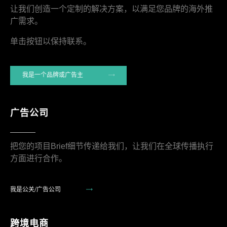
让我们创造一个定制的解决方案，以满足您品牌的海外推
广需求。
单击按钮以保持联系。
我是一个品牌或广告主
广告公司
把您的项目Brief细节传递给我们，让我们在全球传播执行
方面进行合作。
我是公关/广告公司
跨境电商