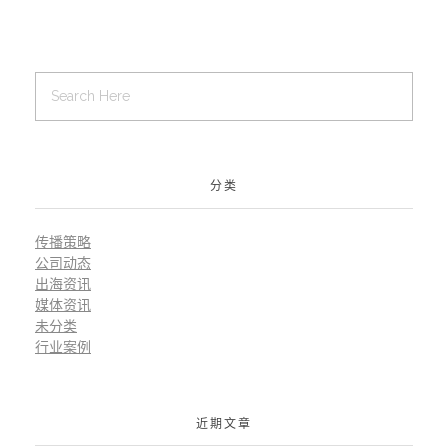
分类
传播策略
公司动态
出海资讯
媒体资讯
未分类
行业案例
近期文章