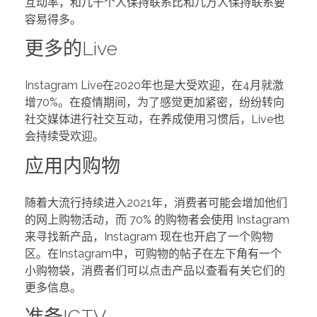
互动率，和几千个人保持联系比和几万人保持联系要
容易得多。
更多的Live
Instagram Live在2020年也是大受欢迎，在4月就激
增70%。在疫情期间，为了感觉更加紧密，纷纷转向
社交媒体进行社交互动，在养成使用习惯后，Live也
会持续受欢迎。
应用内购物
随着大流行持续进入2021年，消费者可能会增加他们
的网上购物活动，而 70% 的购物者会使用 Instagram
来寻找新产品，Instagram 现在也开启了一个购物
区。在Instagram中，可购物的帖子在左下角有一个
小购物袋，消费者们可以点击产品以查看有关它们的
更多信息。
准备IGTV