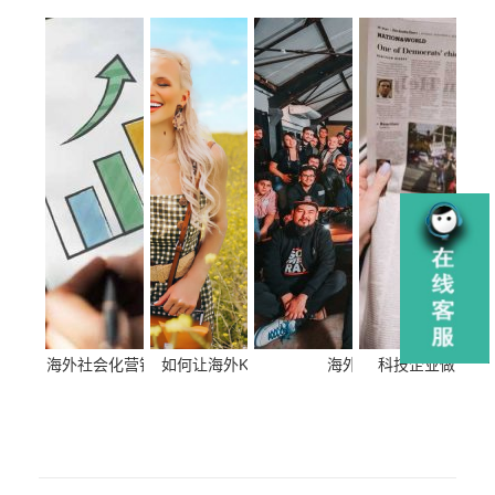
海外社会化营销 如何在海外社交媒体上找到目标
如何让海外KOL主动为你的品牌增加曝光量？
海外新品牌需要做公关
科技企业做海外
受众