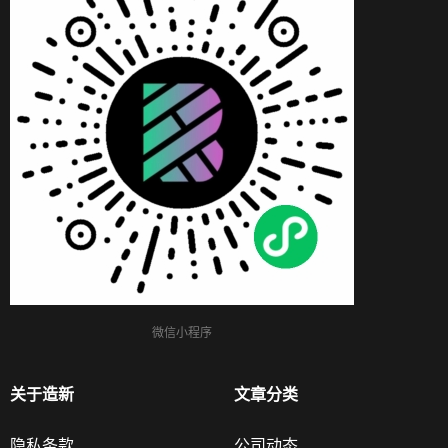
微信小程序
关于造新
文章分类
隐私条款
公司动态