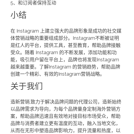
5、和订阅者保持互动
小结
在 Instagram 上建立强大的品牌形象是成功的社交媒
体营销战略的重要组成部分。Instagram不断被证明
是红人的平台，提供工具，甚至教育，帮助品牌接触
受众。随着 Instagram 的不断发展，添加功能和功
能，吸引用户留在平台上，品牌也将发现Instagram
越来越重要。了解Instagram 的营销趋势，帮助品牌
创建一个精彩、有效的Instagram营销战略。
关于我们
造新营销,致力于解决品牌问题的代理公司，造新始终
以品牌需求为导向，为每个品牌量身定制海外营销方
案，帮助品牌迅速且有效地对接目标市场受众，帮助
品牌与消费者建立更有温度的互动，融入当地文化，
从而在无形中塑造品牌影响力，提升流量和热度，以