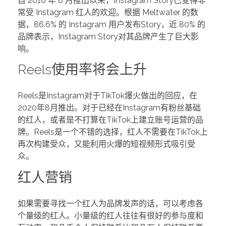
自 2016 年 8 月推出以来，Instagram Story已变得非
常受 Instagram 红人的欢迎。根据 Meltwater 的数
据，86.6% 的 Instagram 用户发布Story，近 80% 的
品牌表示，Instagram Story对其品牌产生了巨大影
响。
Reels使用率将会上升
Reels是Instagram对于TikTok爆火做出的回应，在
2020年8月推出。对于已经在Instagram有粉丝基础
的红人，或者是不打算在TikTok上建立账号运营的品
牌。Reels是一个不错的选择，红人不需要在TikTok上
再次构建受众，又能利用火爆的短视频形式吸引受
众。
红人营销
如果需要寻找一个红人为品牌发声的话，可以考虑各
个量级的红人。小量级的红人往往有很好的参与度和