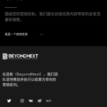
围绕您的营销目标，我们擅长创造优质内容带来的自发流
量和销售。
我是一个跨境卖家
在造新（BeyondNext），我们团
队坚持策划并执行以结果为导向的
营销系列。