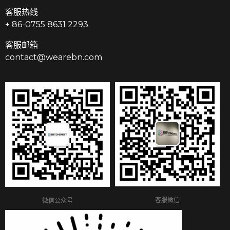
客服热线
+ 86-0755 8631 2293
客服邮箱
contact@wearebn.com
客服微信
微信公众号