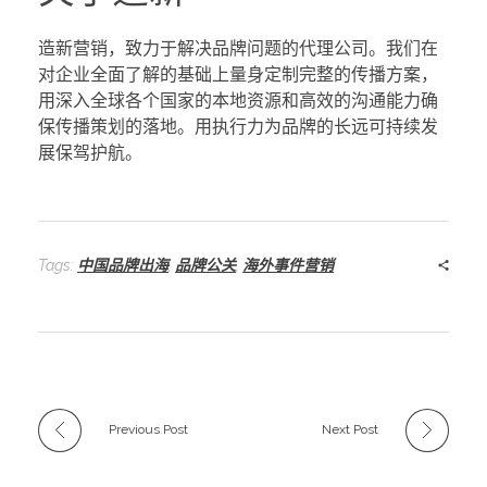
造新营销，致力于解决品牌问题的代理公司。我们在
对企业全面了解的基础上量身定制完整的传播方案，
用深入全球各个国家的本地资源和高效的沟通能力确
保传播策划的落地。用执行力为品牌的长远可持续发
展保驾护航。
Tags:
中国品牌出海
,
品牌公关
,
海外事件营销
Previous Post
Next Post