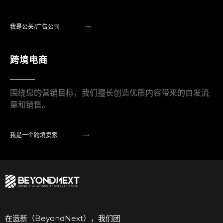
我是公关/广告公司
跨境电商
围绕您的营销目标，我们擅长创造优质内容带来的自发流
量和销售。
我是一个跨境卖家
在造新（BeyondNext），我们团