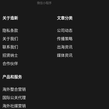
微信小程序
关于造新
文章分类
隐私条款
公司动态
关于我们
传播策略
联系我们
出海资讯
招贤纳士
媒体资讯
合作伙伴
产品和服务
海外整合营销
国际公关代理
海外社媒营销