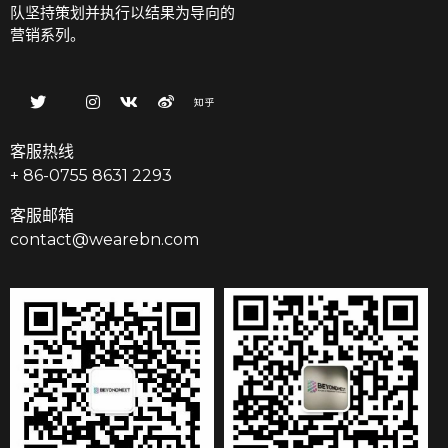
队坚持策划并执行以结果为导向的
营销系列。
客服热线
+ 86-0755 8631 2293
客服邮箱
contact@wearebn.com