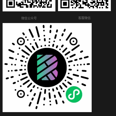
客服微信
微信公众号