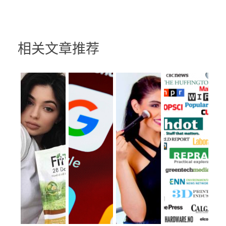
相关文章推荐