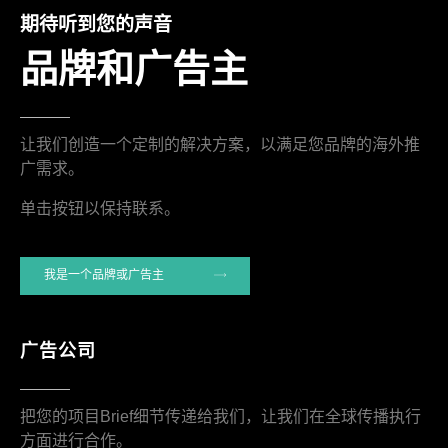
期待听到您的声音
品牌和广告主
让我们创造一个定制的解决方案，以满足您品牌的海外推
广需求。
单击按钮以保持联系。
我是一个品牌或广告主
广告公司
把您的项目Brief细节传递给我们，让我们在全球传播执行
方面进行合作。